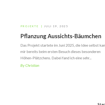
PROJEKTE
JULI 19, 2025
Pflanzung Aussichts-Bäumchen
Das Projekt startete im Juni 2025, die Idee selbst ka
mir bereits beim ersten Besuch dieses besonderen
Höhen-Plätzchens. Dabei fand ich eine sehr...
By Christian
Star