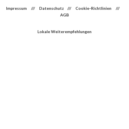
Impressum
///
Datenschutz
///
Cookie-Richtlinien
///
AGB
Lokale Weiterempfehlungen