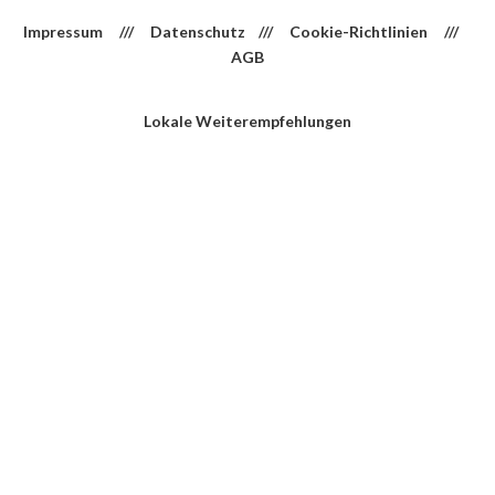
Impressum
///
Datenschutz
///
Cookie-Richtlinien
///
AGB
Lokale Weiterempfehlungen