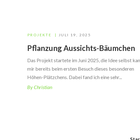
PROJEKTE
JULI 19, 2025
Pflanzung Aussichts-Bäumchen
Das Projekt startete im Juni 2025, die Idee selbst ka
mir bereits beim ersten Besuch dieses besonderen
Höhen-Plätzchens. Dabei fand ich eine sehr...
By Christian
Star