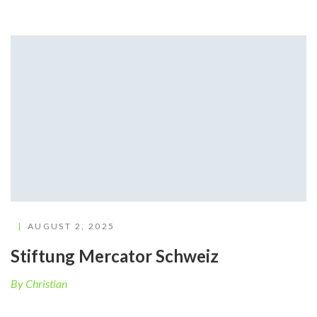
AUGUST 2, 2025
Stiftung Mercator Schweiz
By Christian