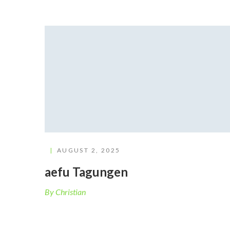
AUGUST 2, 2025
aefu Tagungen
By Christian