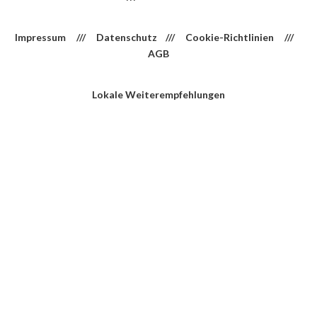
Impressum
///
Datenschutz
///
Cookie-Richtlinien
///
AGB
Lokale Weiterempfehlungen