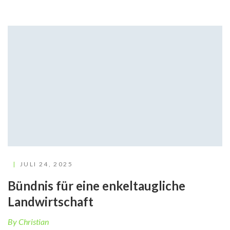
JULI 24, 2025
Bündnis für eine enkeltaugliche
Landwirtschaft
By Christian