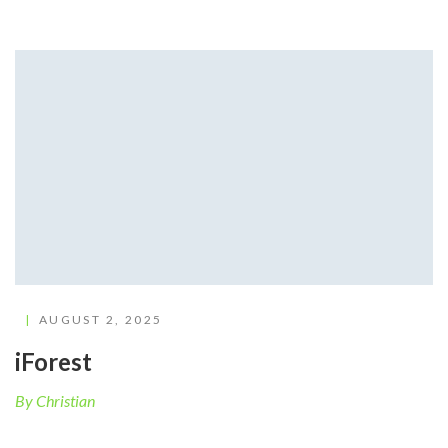
AUGUST 2, 2025
iForest
By Christian