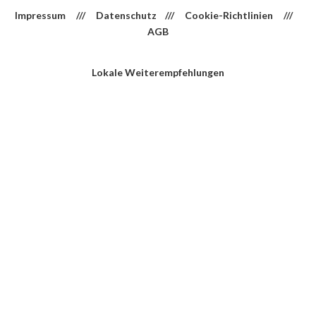
Impressum
///
Datenschutz
///
Cookie-Richtlinien
///
AGB
Lokale Weiterempfehlungen