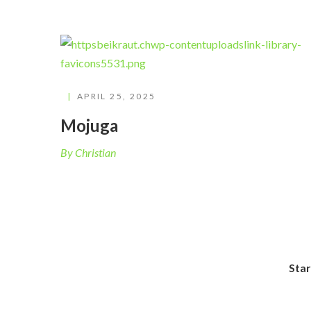
APRIL 25, 2025
Mojuga
By Christian
Star