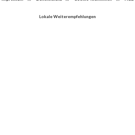
Lokale Weiterempfehlungen