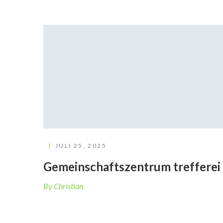
JULI 25, 2025
Gemeinschaftszentrum trefferei
By Christian