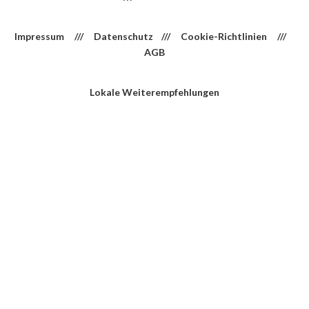
Impressum
///
Datenschutz
///
Cookie-Richtlinien
///
AGB
Lokale Weiterempfehlungen