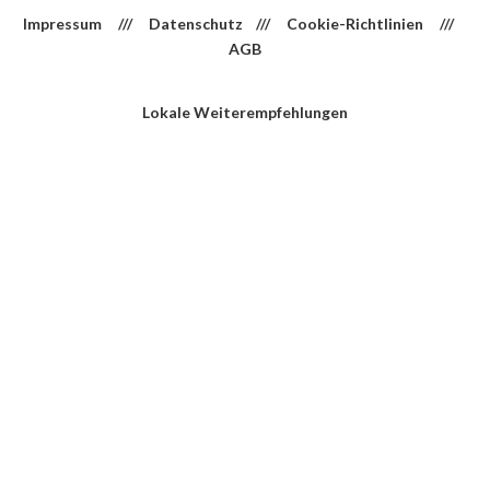
Impressum
///
Datenschutz
///
Cookie-Richtlinien
///
AGB
Lokale Weiterempfehlungen