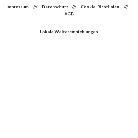
Impressum
///
Datenschutz
///
Cookie-Richtlinien
///
AGB
Lokale Weiterempfehlungen