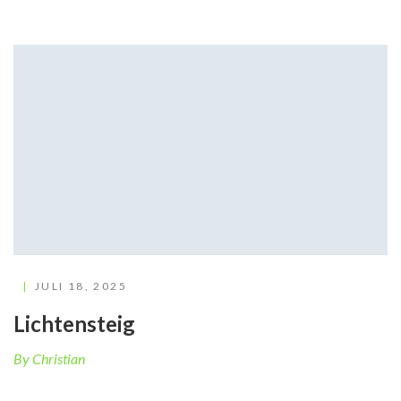
JULI 18, 2025
Lichtensteig
By Christian