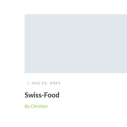
JULI 21, 2025
Swiss-Food
By Christian