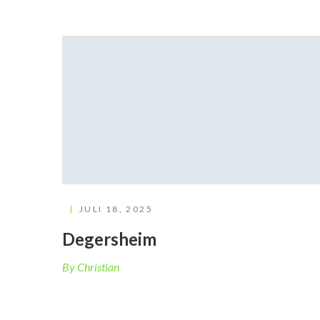
JULI 18, 2025
Degersheim
By Christian