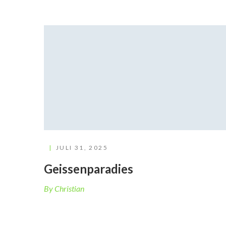
JULI 31, 2025
Geissenparadies
By Christian