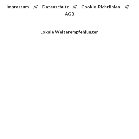
Impressum
///
Datenschutz
///
Cookie-Richtlinien
///
AGB
Lokale Weiterempfehlungen