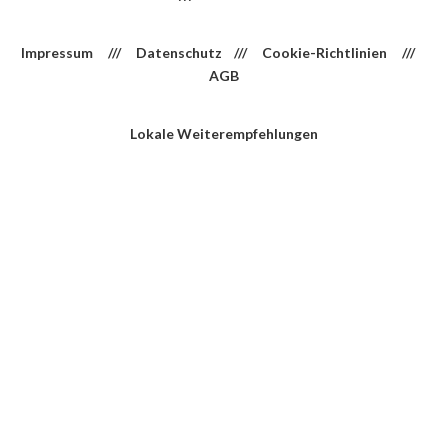
Impressum
///
Datenschutz
///
Cookie-Richtlinien
///
AGB
Lokale Weiterempfehlungen