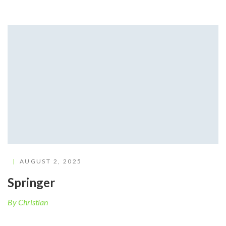
AUGUST 2, 2025
Springer
By Christian