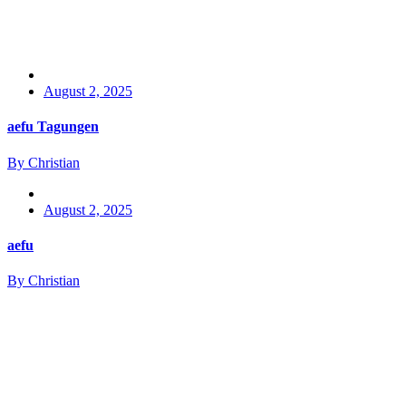
August 2, 2025
aefu Tagungen
By Christian
August 2, 2025
aefu
By Christian