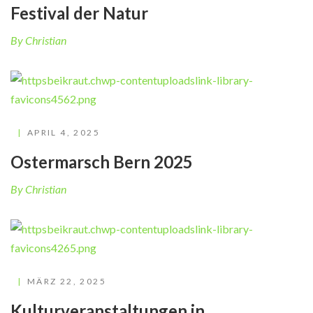
Festival der Natur
By Christian
APRIL 4, 2025
Ostermarsch Bern 2025
By Christian
MÄRZ 22, 2025
Kulturveranstaltungen in