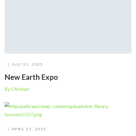
JULI 21, 2025
New Earth Expo
By Christian
APRIL 25, 2025