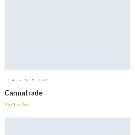
AUGUST 2, 2025
Cannatrade
By Christian