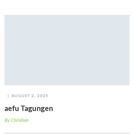
AUGUST 2, 2025
aefu Tagungen
By Christian